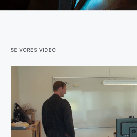
SE VORES VIDEO