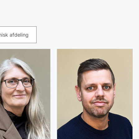
isk afdeling